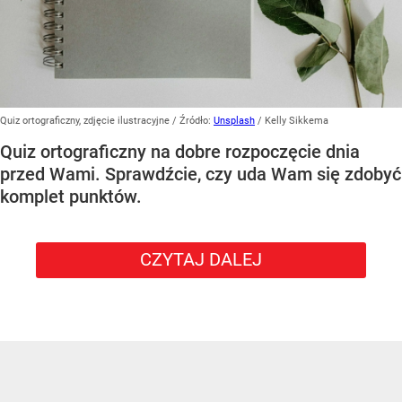
Quiz ortograficzny, zdjęcie ilustracyjne
/ Źródło:
Unsplash
/
Kelly Sikkema
Quiz ortograficzny na dobre rozpoczęcie dnia
przed Wami. Sprawdźcie, czy uda Wam się zdobyć
komplet punktów.
CZYTAJ DALEJ