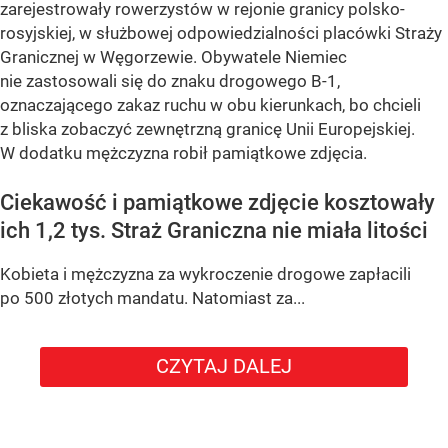
zarejestrowały rowerzystów w rejonie granicy polsko-
rosyjskiej, w służbowej odpowiedzialności placówki Straży
Granicznej w Węgorzewie. Obywatele Niemiec
nie zastosowali się do znaku drogowego B-1,
oznaczającego zakaz ruchu w obu kierunkach, bo chcieli
z bliska zobaczyć zewnętrzną granicę Unii Europejskiej.
W dodatku mężczyzna robił pamiątkowe zdjęcia.
Ciekawość i pamiątkowe zdjęcie kosztowały
ich 1,2 tys. Straż Graniczna nie miała litości
Kobieta i mężczyzna za wykroczenie drogowe zapłacili
po 500 złotych mandatu. Natomiast za...
CZYTAJ DALEJ