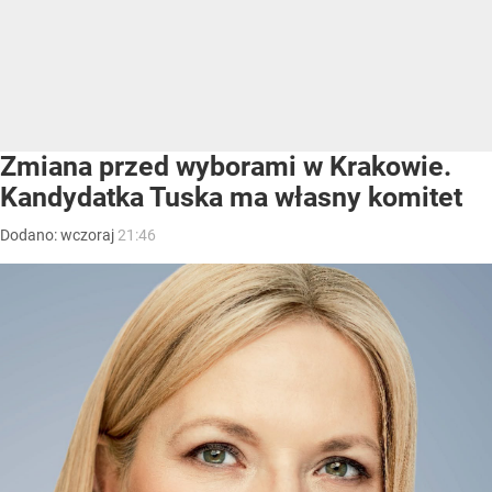
Zmiana przed wyborami w Krakowie.
Kandydatka Tuska ma własny komitet
Dodano:
wczoraj
21:46