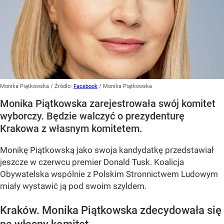
Monika Piątkowska
/ Źródło:
Facebook
/
Monika Piątkowska
Monika Piątkowska zarejestrowała swój komitet
wyborczy. Będzie walczyć o prezydenturę
Krakowa z własnym komitetem.
Monikę Piątkowską jako swoja kandydatkę przedstawiał
jeszcze w czerwcu premier Donald Tusk. Koalicja
Obywatelska wspólnie z Polskim Stronnictwem Ludowym
miały wystawić ją pod swoim szyldem.
Kraków. Monika Piątkowska zdecydowała się