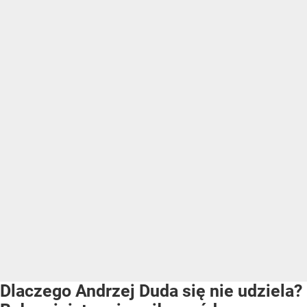
Dlaczego Andrzej Duda się nie udziela?