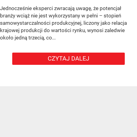
Jednocześnie eksperci zwracają uwagę, że potencjał
branży wciąż nie jest wykorzystany w pełni – stopień
samowystarczalności produkcyjnej, liczony jako relacja
krajowej produkcji do wartości rynku, wynosi zaledwie
około jedną trzecią, co...
CZYTAJ DALEJ