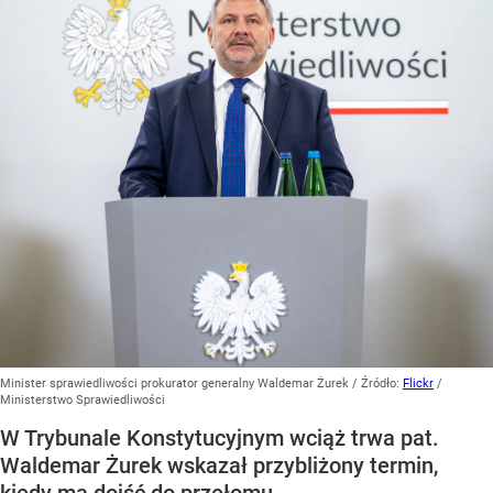
Minister sprawiedliwości prokurator generalny Waldemar Żurek
/ Źródło:
Flickr
/
Ministerstwo Sprawiedliwości
W Trybunale Konstytucyjnym wciąż trwa pat.
Waldemar Żurek wskazał przybliżony termin,