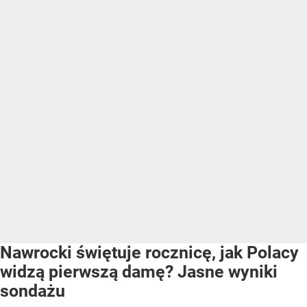
Nawrocki świętuje rocznicę, jak Polacy
widzą pierwszą damę? Jasne wyniki
sondażu