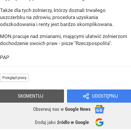
Także dla tych żołnierzy, którzy doznali trwałego
uszczerbku na zdrowiu, procedura uzyskania
odszkodowania i renty jest bardzo skomplikowana.
MON pracuje nad zmianami, mającymi ułatwić żołnierzom
dochodzenie swoich praw - pisze "Rzeczpospolita".
PAP
Przegląd prasy
SKOMENTUJ
UDOSTĘPNIJ
Obserwuj nas
w
Google News
Dodaj jako
źródło w Google