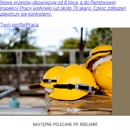
Nowe przepisy obowiązują od 8 lipca, a do Państwowej
Inspekcji Pracy wpłynęło już około 70 skarg. Część zgłoszeń
zakończy się kontrolami.
Twój portfel
Praca