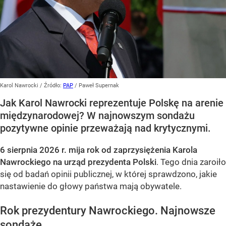
Karol Nawrocki
/ Źródło:
PAP
/
Paweł Supernak
Jak Karol Nawrocki reprezentuje Polskę na arenie
międzynarodowej? W najnowszym sondażu
pozytywne opinie przeważają nad krytycznymi.
6 sierpnia 2026 r. mija rok od zaprzysiężenia Karola
Nawrockiego na urząd prezydenta Polski
. Tego dnia zaroiło
się od badań opinii publicznej, w której sprawdzono, jakie
nastawienie do głowy państwa mają obywatele.
Rok prezydentury Nawrockiego. Najnowsze
sondaże