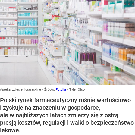
Apteka, zdjęcie ilustracyjne
/ Źródło:
Fotolia
/
Tyler Olson
Polski rynek farmaceutyczny rośnie wartościowo
i zyskuje na znaczeniu w gospodarce,
ale w najbliższych latach zmierzy się z ostrą
presją kosztów, regulacji i walki o bezpieczeństwo
lekowe.