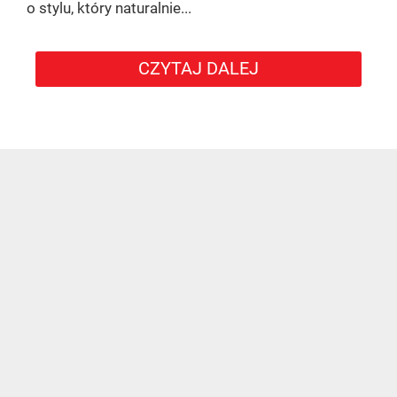
o stylu, który naturalnie...
CZYTAJ DALEJ