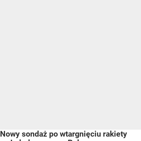
Nowy sondaż po wtargnięciu rakiety