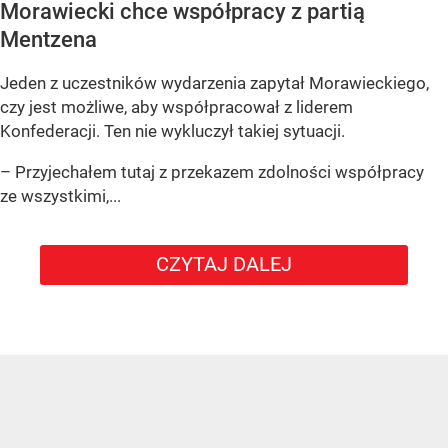
Morawiecki chce współpracy z partią
Mentzena
Jeden z uczestników wydarzenia zapytał Morawieckiego,
czy jest możliwe, aby współpracował z liderem
Konfederacji. Ten nie wykluczył takiej sytuacji.
– Przyjechałem tutaj z przekazem zdolności współpracy
ze wszystkimi,...
CZYTAJ DALEJ