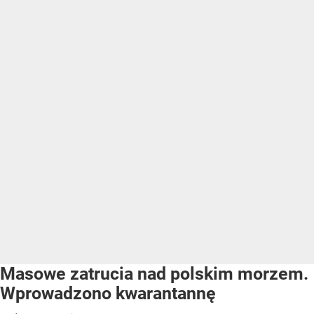
Masowe zatrucia nad polskim morzem.
Wprowadzono kwarantannę