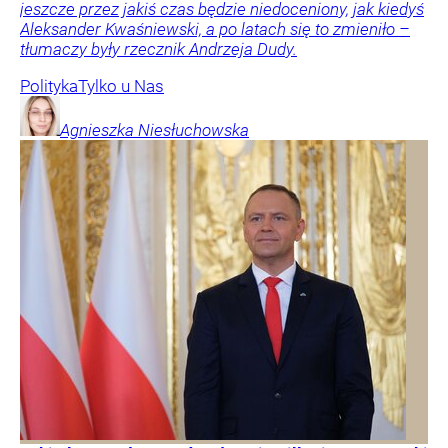
jeszcze przez jakiś czas będzie niedoceniony, jak kiedyś
Aleksander Kwaśniewski, a po latach się to zmieniło –
tłumaczy były rzecznik Andrzeja Dudy.
Polityka
Tylko u Nas
Agnieszka
Niesłuchowska