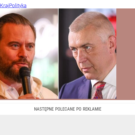
Kraj
Polityka