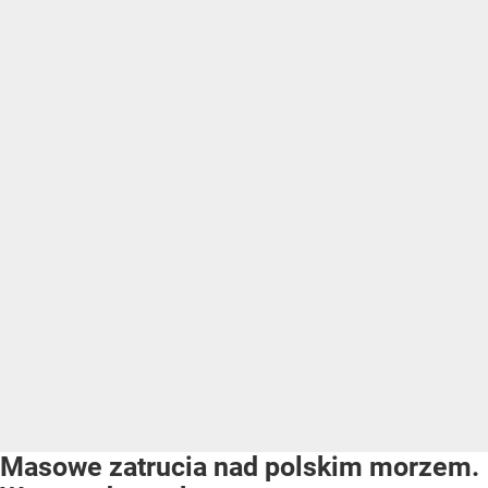
Masowe zatrucia nad polskim morzem.