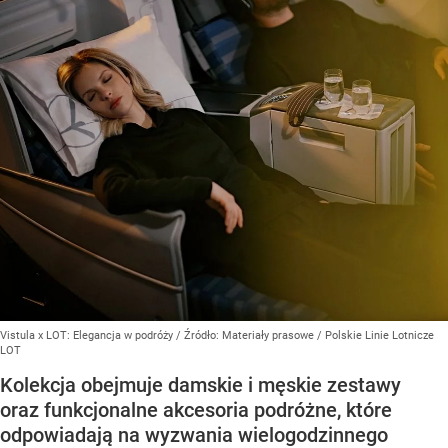
Vistula x LOT: Elegancja w podróży
/ Źródło:
Materiały prasowe
/
Polskie Linie Lotnicze
LOT
Kolekcja obejmuje damskie i męskie zestawy
oraz funkcjonalne akcesoria podróżne, które
odpowiadają na wyzwania wielogodzinnego