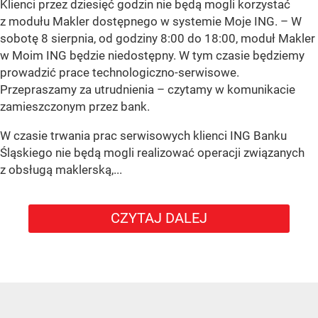
Klienci przez dziesięć godzin nie będą mogli korzystać
z modułu Makler dostępnego w systemie Moje ING. –
W
sobotę 8 sierpnia, od godziny 8:00 do 18:00, moduł Makler
w Moim ING będzie niedostępny. W tym czasie będziemy
prowadzić prace technologiczno-serwisowe.
Przepraszamy za utrudnienia –
czytamy w komunikacie
zamieszczonym przez bank.
W czasie trwania prac serwisowych klienci ING Banku
Śląskiego nie będą mogli realizować operacji związanych
z obsługą maklerską,...
CZYTAJ DALEJ