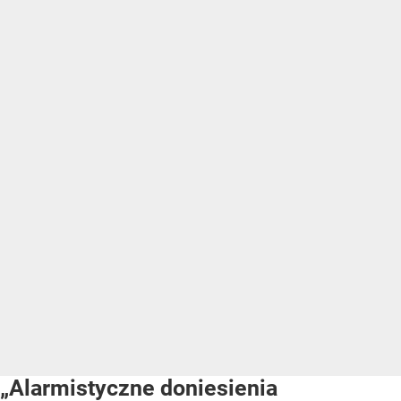
„Alarmistyczne doniesienia