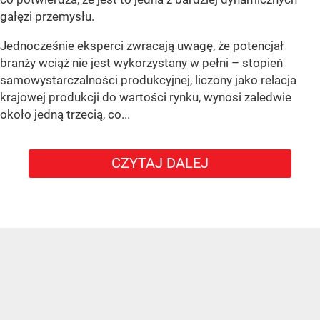
gałęzi przemysłu.
Jednocześnie eksperci zwracają uwagę, że potencjał
branży wciąż nie jest wykorzystany w pełni – stopień
samowystarczalności produkcyjnej, liczony jako relacja
krajowej produkcji do wartości rynku, wynosi zaledwie
około jedną trzecią, co...
CZYTAJ DALEJ