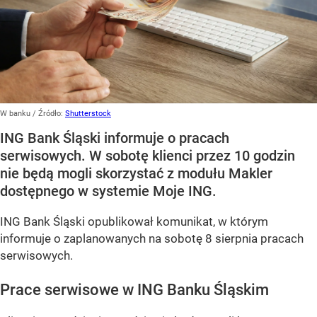
W banku
/ Źródło:
Shutterstock
ING Bank Śląski informuje o pracach
serwisowych. W sobotę klienci przez 10 godzin
nie będą mogli skorzystać z modułu Makler
dostępnego w systemie Moje ING.
ING Bank Śląski opublikował komunikat, w którym
informuje o zaplanowanych na sobotę 8 sierpnia pracach
serwisowych.
Prace serwisowe w ING Banku Śląskim