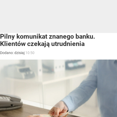
Pilny komunikat znanego banku.
Klientów czekają utrudnienia
Dodano:
dzisiaj
10:50