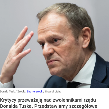
Donald Tusk
/ Źródło:
Shutterstock
/
Drop of Light
Krytycy przeważają nad zwolennikami rządu
Donalda Tuska. Przedstawiamy szczegółowe