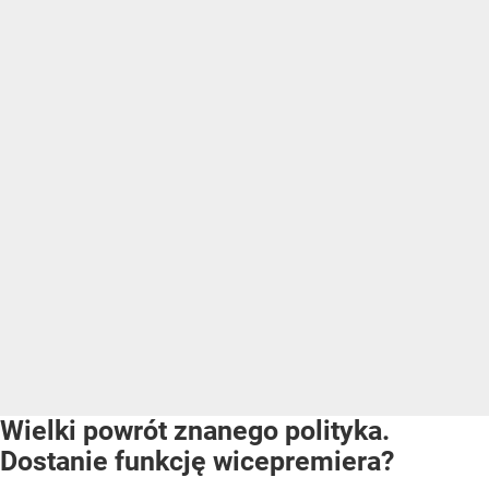
Wielki powrót znanego polityka.
Dostanie funkcję wicepremiera?