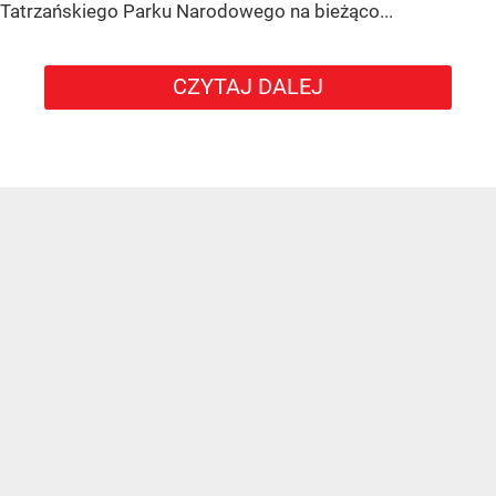
Tatrzańskiego Parku Narodowego na bieżąco...
CZYTAJ DALEJ