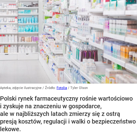
Apteka, zdjęcie ilustracyjne
/ Źródło:
Fotolia
/
Tyler Olson
Polski rynek farmaceutyczny rośnie wartościowo
i zyskuje na znaczeniu w gospodarce,
ale w najbliższych latach zmierzy się z ostrą
presją kosztów, regulacji i walki o bezpieczeństwo
lekowe.