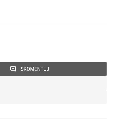
SKOMENTUJ