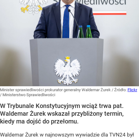
Minister sprawiedliwości prokurator generalny Waldemar Żurek
/ Źródło:
Flickr
/
Ministerstwo Sprawiedliwości
W Trybunale Konstytucyjnym wciąż trwa pat.
Waldemar Żurek wskazał przybliżony termin,
kiedy ma dojść do przełomu.
Waldemar Żurek w najnowszym wywiadzie dla TVN24 był