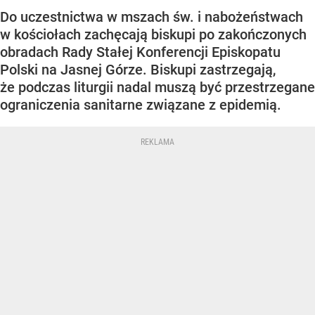
Do uczestnictwa w mszach św. i nabożeństwach
w kościołach zachęcają biskupi po zakończonych
obradach Rady Stałej Konferencji Episkopatu
Polski na Jasnej Górze. Biskupi zastrzegają,
że podczas liturgii nadal muszą być przestrzegane
ograniczenia sanitarne związane z epidemią.