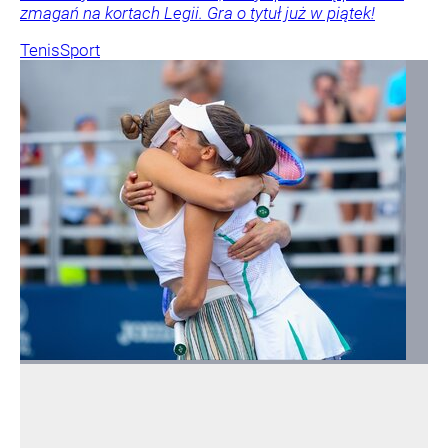
zmagań na kortach Legii. Gra o tytuł już w piątek!
Tenis
Sport