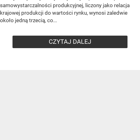
samowystarczalności produkcyjnej, liczony jako relacja
krajowej produkcji do wartości rynku, wynosi zaledwie
około jedną trzecią, co...
CZYTAJ DALEJ