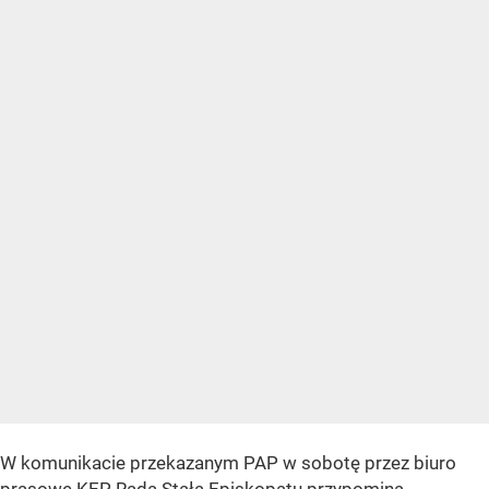
W komunikacie przekazanym PAP w sobotę przez biuro