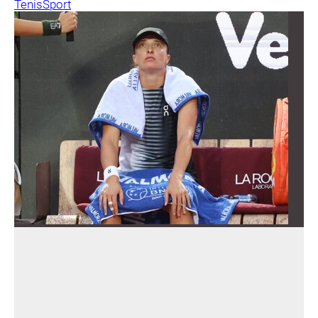
Tenis
Sport