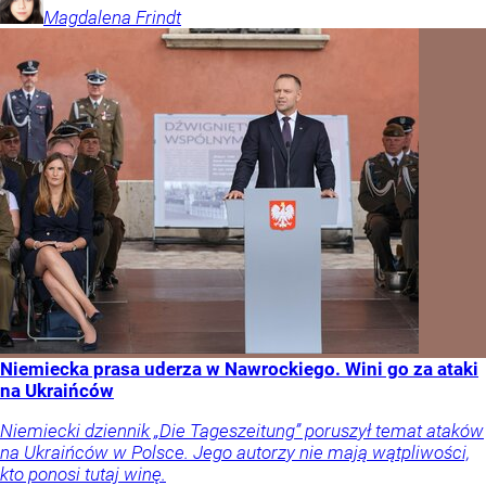
Magdalena
Frindt
Niemiecka prasa uderza w Nawrockiego. Wini go za ataki
na Ukraińców
Niemiecki dziennik „Die Tageszeitung” poruszył temat ataków
na Ukraińców w Polsce. Jego autorzy nie mają wątpliwości,
kto ponosi tutaj winę.