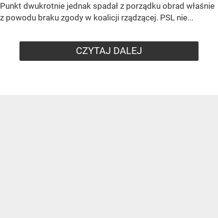
Punkt dwukrotnie jednak spadał z porządku obrad właśnie
z powodu braku zgody w koalicji rządzącej. PSL nie...
CZYTAJ DALEJ