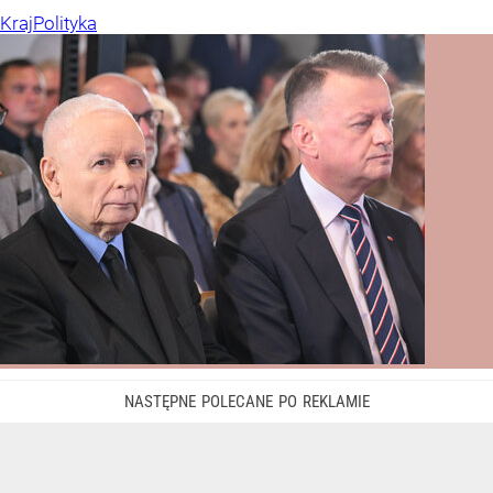
Kraj
Polityka