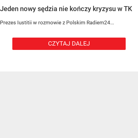
Jeden nowy sędzia nie kończy kryzysu w TK
Prezes Iustitii w rozmowie z Polskim Radiem24...
CZYTAJ DALEJ