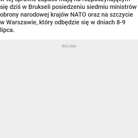
się dziś w Brukseli posiedzeniu siedmiu ministrów
obrony narodowej krajów NATO oraz na szczycie
w Warszawie, który odbędzie się w dniach 8-9
lipca.