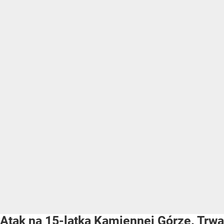
Atak na 15-latka Kamiennej Górze. Trwa