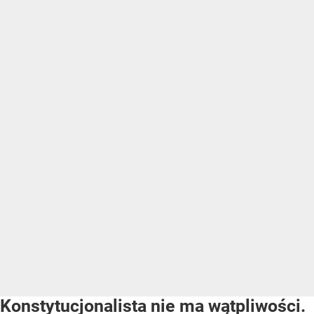
Konstytucjonalista nie ma wątpliwości.