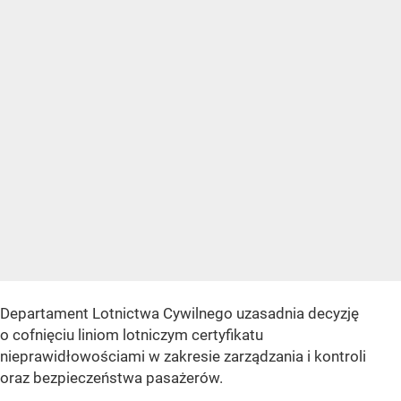
Departament Lotnictwa Cywilnego uzasadnia decyzję
o cofnięciu liniom lotniczym certyfikatu
nieprawidłowościami w zakresie zarządzania i kontroli
oraz bezpieczeństwa pasażerów.