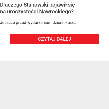
Dlaczego Stanowski pojawił się
na uroczystości Nawrockiego?
Jeszcze przed wydarzeniem dziennikarz...
CZYTAJ DALEJ