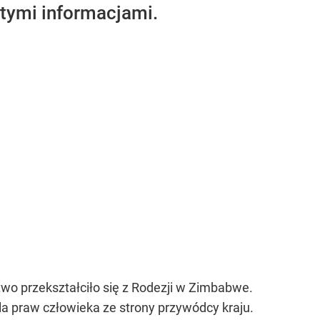
 tymi informacjami.
wo przekształciło się z Rodezji w Zimbabwe.
la praw człowieka ze strony przywódcy kraju.