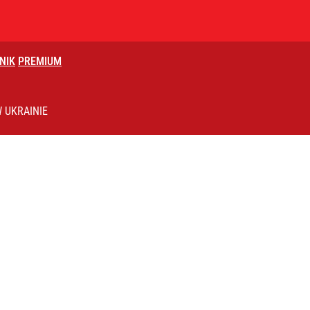
NIK
PREMIUM
 UKRAINIE