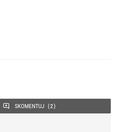
SKOMENTUJ
2