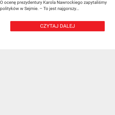
O ocenę prezydentury Karola Nawrockiego zapytaliśmy
polityków w Sejmie. – To jest najgorszy...
CZYTAJ DALEJ