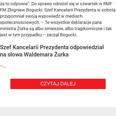
za to odpowie”. Do sprawy odniósł się w czwartek w RMF
FM Zbigniew Bogucki. Szef Kancelarii Prezydenta w sobotę
przypomniał swoją wypowiedź w mediach
społecznościowych. – Te wszystkie deklaracje pana
ministra Żurka są albo śmieszne, albo tragikomiczne i tak
jest w tym przypadku – zaczął Bogucki.
Szef Kancelarii Prezydenta odpowiedział
na słowa Waldemara Żurka
–...
CZYTAJ DALEJ