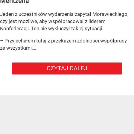
Mentzena
Jeden z uczestników wydarzenia zapytał Morawieckiego,
czy jest możliwe, aby współpracował z liderem
Konfederacji. Ten nie wykluczył takiej sytuacji.
– Przyjechałem tutaj z przekazem zdolności współpracy
ze wszystkimi,...
CZYTAJ DALEJ