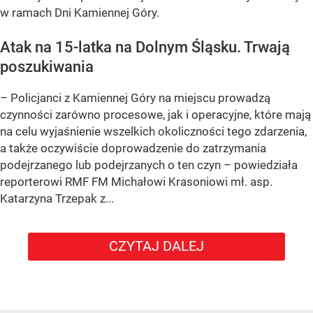
w ramach Dni Kamiennej Góry.
Atak na 15-latka na Dolnym Śląsku. Trwają
poszukiwania
– Policjanci z Kamiennej Góry na miejscu prowadzą
czynności zarówno procesowe, jak i operacyjne, które mają
na celu wyjaśnienie wszelkich okoliczności tego zdarzenia,
a także oczywiście doprowadzenie do zatrzymania
podejrzanego lub podejrzanych o ten czyn – powiedziała
reporterowi RMF FM Michałowi Krasoniowi mł. asp.
Katarzyna Trzepak z...
CZYTAJ DALEJ