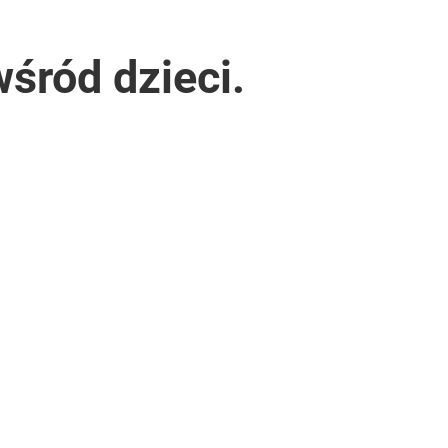
śród dzieci.