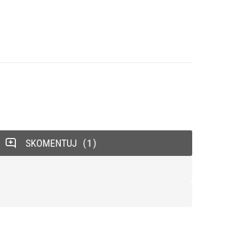
SKOMENTUJ
1