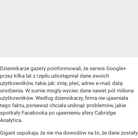
Dziennikarze gazety poinformowali, że serwis Google+
przez kilka lat z rzędu udostępniał dane swoich
użytkowników, takie jak: imię, płeć, adres e-mail, datę
urodzenia. W sumie mogły wyciec dane nawet pół miliona
użytkowników. Według dziennikarzy, firma nie ujawniała
tego faktu, ponieważ chciała uniknąć problemów, jakie
spotkały Facebooka po ujawnieniu afery Cabridge
Analytica.
Gigant uspokaja, że nie ma dowodów na to, że dane zostały