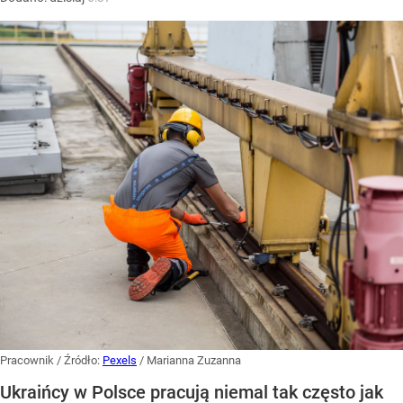
Pracownik
/ Źródło:
Pexels
/
Marianna Zuzanna
Ukraińcy w Polsce pracują niemal tak często jak