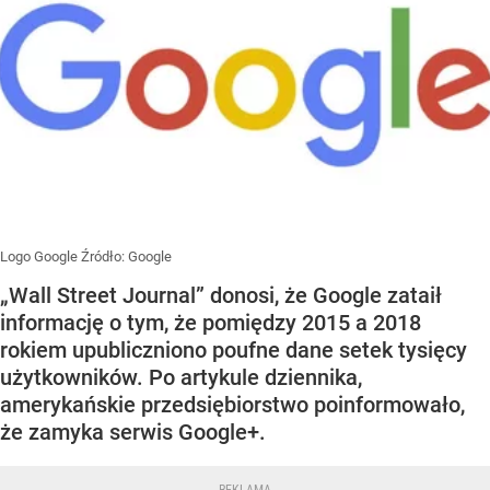
Logo Google
Źródło:
Google
„Wall Street Journal” donosi, że Google zataił
informację o tym, że pomiędzy 2015 a 2018
rokiem upubliczniono poufne dane setek tysięcy
użytkowników. Po artykule dziennika,
amerykańskie przedsiębiorstwo poinformowało,
że zamyka serwis Google+.