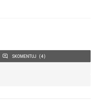
SKOMENTUJ
4