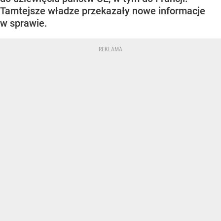
Tamtejsze władze przekazały nowe informacje
w sprawie.