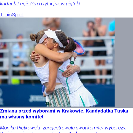
kortach Legii. Gra o tytuł już w piątek!
Tenis
Sport
Zmiana przed wyborami w Krakowie. Kandydatka Tuska
ma własny komitet
Monika Piątkowska zarejestrowała swój komitet wyborczy.