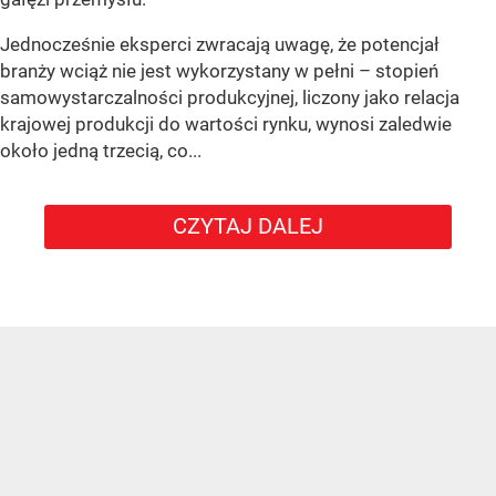
Jednocześnie eksperci zwracają uwagę, że potencjał
branży wciąż nie jest wykorzystany w pełni – stopień
samowystarczalności produkcyjnej, liczony jako relacja
krajowej produkcji do wartości rynku, wynosi zaledwie
około jedną trzecią, co...
CZYTAJ DALEJ