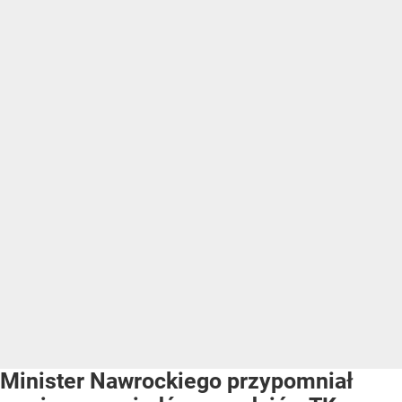
Minister Nawrockiego przypomniał