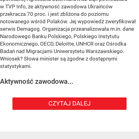
w TVP Info, że aktywność zawodowa Ukraińców
przekracza 70 proc. i jest zbliżona do poziomu
notowanego wśród Polaków. Jej wypowiedź zweryfikował
serwis Demagog. Organizacja przeanalizowała m.in. dane
Narodowego Banku Polskiego, Polskiego Instytutu
Ekonomicznego, OECD, Deloitte, UNHCR oraz Ośrodka
Badań nad Migracjami Uniwersytetu Warszawskiego.
Wniosek? Słowa minister są zgodne z dostępnymi
statystykami.
Aktywność zawodowa...
CZYTAJ DALEJ