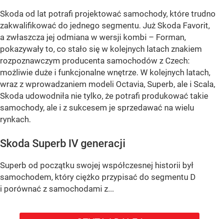
Skoda od lat potrafi projektować samochody, które trudno
zakwalifikować do jednego segmentu. Już Skoda Favorit,
a zwłaszcza jej odmiana w wersji kombi – Forman,
pokazywały to, co stało się w kolejnych latach znakiem
rozpoznawczym producenta samochodów z Czech:
możliwie duże i funkcjonalne wnętrze. W kolejnych latach,
wraz z wprowadzaniem modeli Octavia, Superb, ale i Scala,
Skoda udowodniła nie tylko, że potrafi produkować takie
samochody, ale i z sukcesem je sprzedawać na wielu
rynkach.
Skoda Superb IV generacji
Superb od początku swojej współczesnej historii był
samochodem, który ciężko przypisać do segmentu D
i porównać z samochodami z...