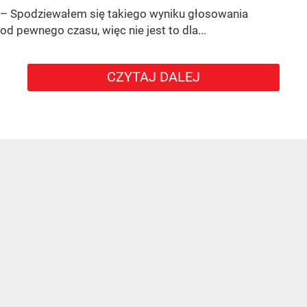
– Spodziewałem się takiego wyniku głosowania
od pewnego czasu, więc nie jest to dla...
CZYTAJ DALEJ