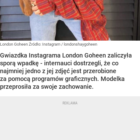
London Goheen
Źródło:
Instagram
/
londonshaygoheen
Gwiazdka Instagrama London Goheen zaliczyła
sporą wpadkę - internauci dostrzegli, że co
najmniej jedno z jej zdjęć jest przerobione
za pomocą programów graficznych. Modelka
przeprosiła za swoje zachowanie.