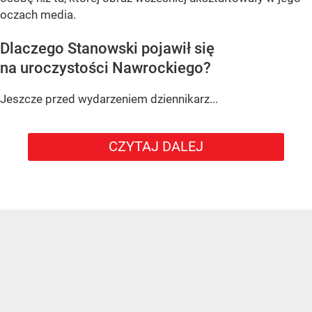
oczach media.
Dlaczego Stanowski pojawił się
na uroczystości Nawrockiego?
Jeszcze przed wydarzeniem dziennikarz...
CZYTAJ DALEJ