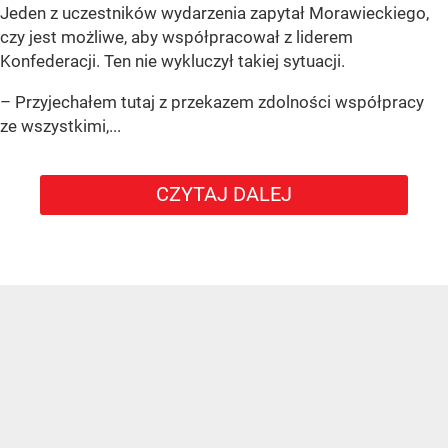
Jeden z uczestników wydarzenia zapytał Morawieckiego,
czy jest możliwe, aby współpracował z liderem
Konfederacji. Ten nie wykluczył takiej sytuacji.
– Przyjechałem tutaj z przekazem zdolności współpracy
ze wszystkimi,...
CZYTAJ DALEJ