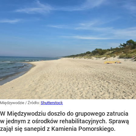
Międzywodzie
/ Źródło:
Shutterstock
W Międzywodziu doszło do grupowego zatrucia
w jednym z ośrodków rehabilitacyjnych. Sprawą
zajął się sanepid z Kamienia Pomorskiego.