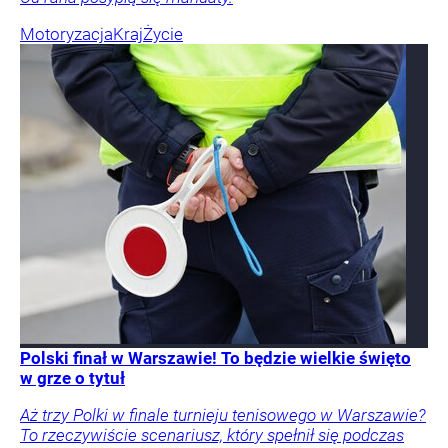
Motoryzacja
Kraj
Życie
Polski finał w Warszawie! To będzie wielkie święto
w grze o tytuł
Aż trzy Polki w finale turnieju tenisowego w Warszawie?
To rzeczywiście scenariusz, który spełnił się podczas