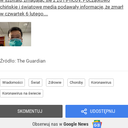
chińskie i światowe media podawały informację, że zmarł
w czwartek 6 lutego....
Źródło:
The Guardian
Wiadomości
Świat
Zdrowie
Choroby
Koronawirus
Koronawirus na świecie
SKOMENTUJ
UDOSTĘPNIJ
Obserwuj nas
w
Google News