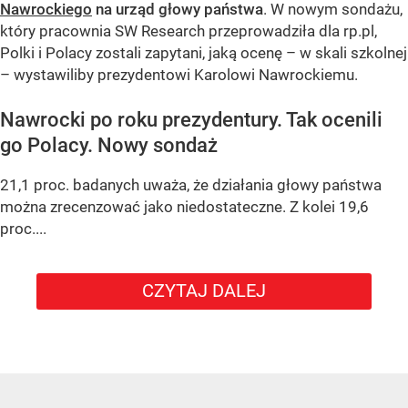
Nawrockiego
na urząd głowy państwa
. W nowym sondażu,
który pracownia SW Research przeprowadziła dla rp.pl,
Polki i Polacy zostali zapytani, jaką ocenę – w skali szkolnej
– wystawiliby prezydentowi Karolowi Nawrockiemu.
Nawrocki po roku prezydentury. Tak ocenili
go Polacy. Nowy sondaż
21,1 proc. badanych uważa, że działania głowy państwa
można zrecenzować jako niedostateczne. Z kolei 19,6
proc....
CZYTAJ DALEJ