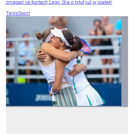
zmagań na kortach Legii. Gra o tytuł już w piątek!
Tenis
Sport