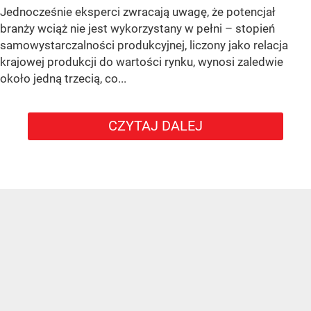
Jednocześnie eksperci zwracają uwagę, że potencjał
branży wciąż nie jest wykorzystany w pełni – stopień
samowystarczalności produkcyjnej, liczony jako relacja
krajowej produkcji do wartości rynku, wynosi zaledwie
około jedną trzecią, co...
CZYTAJ DALEJ