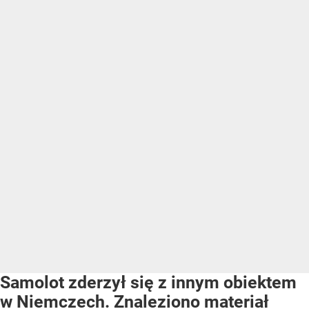
Samolot zderzył się z innym obiektem
w Niemczech. Znaleziono materiał