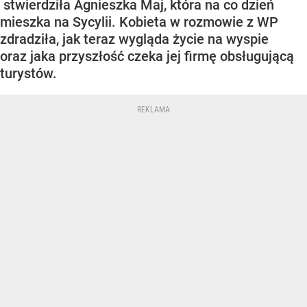
stwierdziła Agnieszka Maj, która na co dzień
mieszka na Sycylii. Kobieta w rozmowie z WP
zdradziła, jak teraz wygląda życie na wyspie
oraz jaka przyszłość czeka jej firmę obsługującą
turystów.