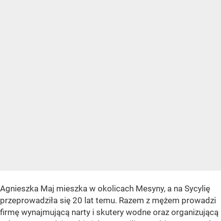
Agnieszka Maj mieszka w okolicach Mesyny, a na Sycylię
przeprowadziła się 20 lat temu. Razem z mężem prowadzi
firmę wynajmującą narty i skutery wodne oraz organizującą