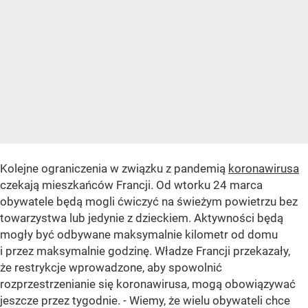
Kolejne ograniczenia w związku z pandemią
koronawirusa
czekają mieszkańców Francji. Od wtorku 24 marca
obywatele będą mogli ćwiczyć na świeżym powietrzu bez
towarzystwa lub jedynie z dzieckiem. Aktywności będą
mogły być odbywane maksymalnie kilometr od domu
i przez maksymalnie godzinę. Władze Francji przekazały,
że restrykcje wprowadzone, aby spowolnić
rozprzestrzenianie się koronawirusa, mogą obowiązywać
jeszcze przez tygodnie. - Wiemy, że wielu obywateli chce