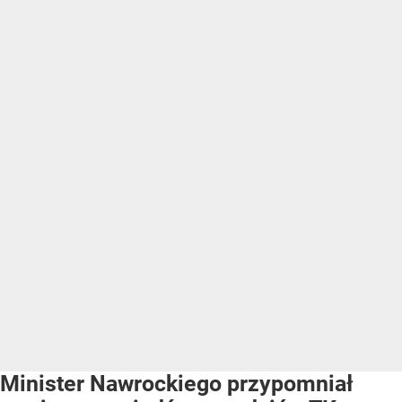
Minister Nawrockiego przypomniał