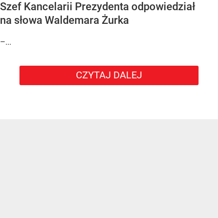
Szef Kancelarii Prezydenta odpowiedział
na słowa Waldemara Żurka
–...
CZYTAJ DALEJ