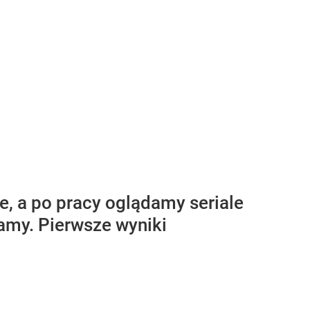
, a po pracy oglądamy seriale
damy. Pierwsze wyniki