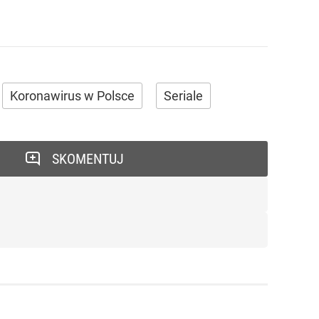
Koronawirus w Polsce
Seriale
SKOMENTUJ