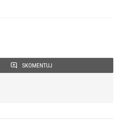
SKOMENTUJ