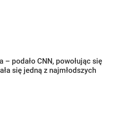
a – podało CNN, powołując się
ała się jedną z najmłodszych