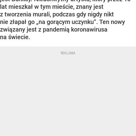
lat mieszkał w tym mieście, znany jest
z tworzenia murali, podczas gdy nigdy nikt
nie złapał go „na gorącym uczynku”. Ten nowy
związany jest z pandemią koronawirusa
na świecie.