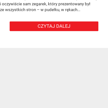
i oczywiście sam zegarek, który prezentowany był
ze wszystkich stron – w pudełku, w rękach...
CZYTAJ DALEJ