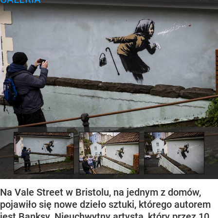
Na Vale Street w Bristolu, na jednym z domów,
pojawiło się nowe dzieło sztuki, którego autorem
jest Banksy. Nieuchwytny artysta, który przez 10