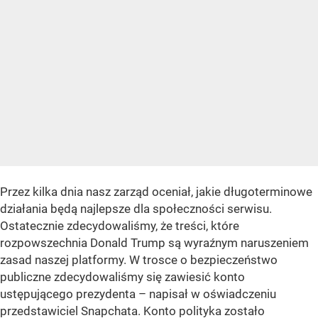
Przez kilka dnia nasz zarząd oceniał, jakie długoterminowe
działania będą najlepsze dla społeczności serwisu.
Ostatecznie zdecydowaliśmy, że treści, które
rozpowszechnia Donald Trump są wyraźnym naruszeniem
zasad naszej platformy. W trosce o bezpieczeństwo
publiczne zdecydowaliśmy się zawiesić konto
ustępującego prezydenta – napisał w oświadczeniu
przedstawiciel Snapchata. Konto polityka zostało