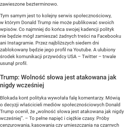
zawieszone bezterminowo.
Tym samym jest to kolejny serwis społecznościowy,
w którym Donald Trump nie może publikować swoich
wpisów. Co najmniej do końca swojej kadencji polityk
nie będzie mógł zamieszać żadnych treści na Facebooku
ani Instagramie. Przez najbliższych siedem dni
zablokowany będzie jego profil na Youtube. A ulubiony
środek komunikacji przywódcy USA – Twitter – trwale
usunął profil.
Trump: Wolność słowa jest atakowana jak
nigdy wcześniej
Blokada kont polityka wywołała falę komentarzy. Mówią
o decyzji właścicieli mediów społecznościowych Donald
Trump ocenił, że „wolność słowa jest atakowana jak nigdy
wcześniej”. – To pełne napięć i ciężkie czasy. Próby
cenzurowania, kasowania czy umieszczania na czarnych