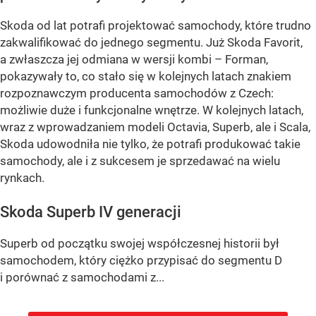
Skoda od lat potrafi projektować samochody, które trudno
zakwalifikować do jednego segmentu. Już Skoda Favorit,
a zwłaszcza jej odmiana w wersji kombi – Forman,
pokazywały to, co stało się w kolejnych latach znakiem
rozpoznawczym producenta samochodów z Czech:
możliwie duże i funkcjonalne wnętrze. W kolejnych latach,
wraz z wprowadzaniem modeli Octavia, Superb, ale i Scala,
Skoda udowodniła nie tylko, że potrafi produkować takie
samochody, ale i z sukcesem je sprzedawać na wielu
rynkach.
Skoda Superb IV generacji
Superb od początku swojej współczesnej historii był
samochodem, który ciężko przypisać do segmentu D
i porównać z samochodami z...