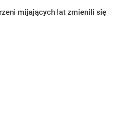
rzeni mijających lat zmienili się