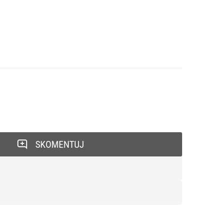
SKOMENTUJ