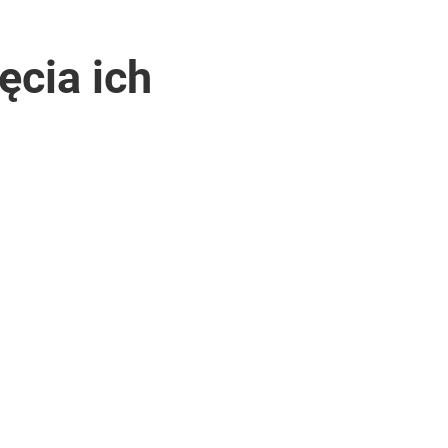
ęcia ich