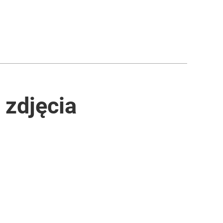
 zdjęcia