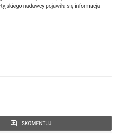
tyjskiego nadawcy pojawiła się informacja
SKOMENTUJ