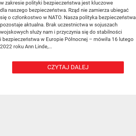
w zakresie polityki bezpieczeństwa jest kluczowe
dla naszego bezpieczeństwa. Rząd nie zamierza ubiegać
się o członkostwo w NATO. Nasza polityka bezpieczeństwa
pozostaje aktualna. Brak uczestnictwa w sojuszach
wojskowych służy nam i przyczynia się do stabilności
i bezpieczeństwa w Europie Północnej – mówiła 16 lutego
2022 roku Ann Linde,...
CZYTAJ DALEJ