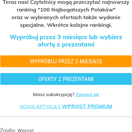
Teraz nasi Czytelnicy mogą przeczytać najnowszy
ranking "100 Najbogatszych Polaków"
oraz w wybranych ofertach także wydanie
specjalne. Wkrótce kolejne rankingi.
Wypróbuj przez 3 miesiące lub wybierz
ofertę z prezentami
WYPRÓBUJ PRZEZ 3 MIESIĄCE
OFERTY Z PREZENTAMI
Masz subskrypcję?
Zaloguj się
WPROST PREMIUM
NOWE ARTYKUŁY
Źródło:
Wprost