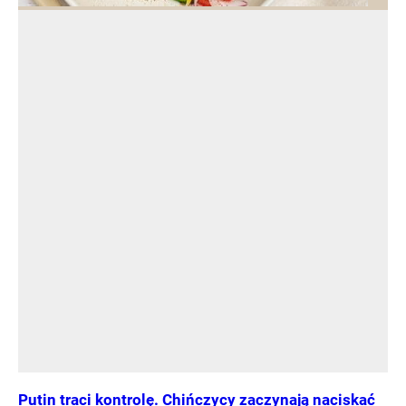
Putin traci kontrolę. Chińczycy zaczynają naciskać