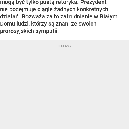
mogą być tylko pustą retoryką. Prezydent
nie podejmuje ciągle żadnych konkretnych
działań. Rozważa za to zatrudnianie w Białym
Domu ludzi, którzy są znani ze swoich
prorosyjskich sympatii.