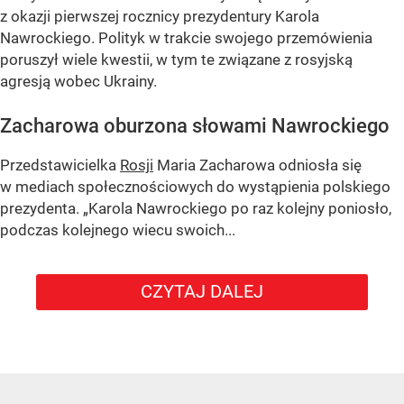
z okazji pierwszej rocznicy prezydentury Karola
Nawrockiego. Polityk w trakcie swojego przemówienia
poruszył wiele kwestii, w tym te związane z rosyjską
agresją wobec Ukrainy.
Zacharowa oburzona słowami Nawrockiego
Przedstawicielka
Rosji
Maria Zacharowa odniosła się
w mediach społecznościowych do wystąpienia polskiego
prezydenta.
„Karola Nawrockiego po raz kolejny poniosło,
podczas kolejnego wiecu swoich...
CZYTAJ DALEJ