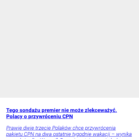
Tego sondażu premier nie może zlekceważyć.
Polacy o przywróceniu CPN
Prawie dwie trzecie Polaków chce przywrócenia
pakietu CPN na dwa ostatnie tygodnie wakacji – wynika