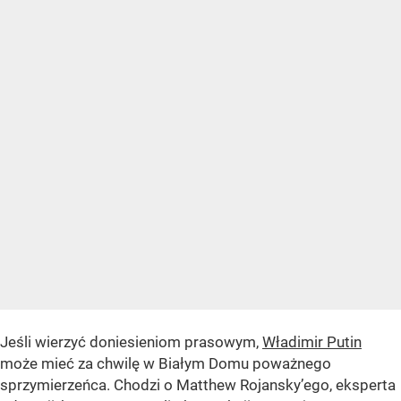
Jeśli wierzyć doniesieniom prasowym,
Władimir Putin
może mieć za chwilę w Białym Domu poważnego
sprzymierzeńca. Chodzi o Matthew Rojansky’ego, eksperta