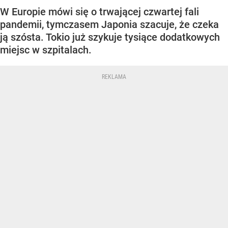
W Europie mówi się o trwającej czwartej fali
pandemii, tymczasem Japonia szacuje, że czeka
ją szósta. Tokio już szykuje tysiące dodatkowych
miejsc w szpitalach.