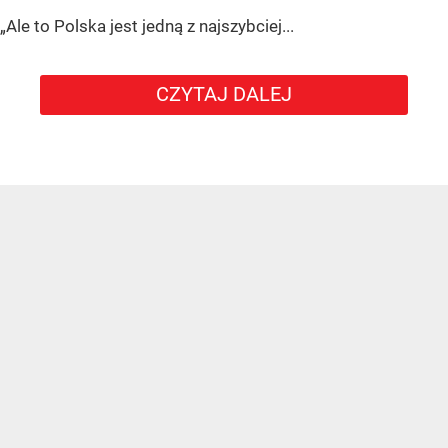
„Ale to Polska jest jedną z najszybciej...
CZYTAJ DALEJ