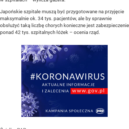
Japońskie szpitale muszą być przygotowane na przyjęcie
maksymalnie ok. 34 tys. pacjentów, ale by sprawnie
obsłużyć taką liczbę chorych konieczne jest zabezpieczenie
ponad 42 tys. szpitalnych łóżek – ocenia rząd.