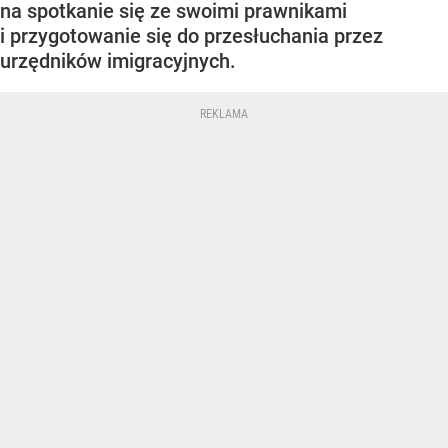
na spotkanie się ze swoimi prawnikami
i przygotowanie się do przesłuchania przez
urzędników imigracyjnych.