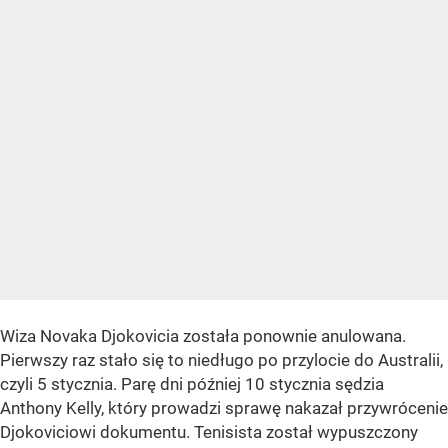
Wiza Novaka Djokovicia została ponownie anulowana.
Pierwszy raz stało się to niedługo po przylocie do Australii,
czyli 5 stycznia. Parę dni później 10 stycznia sędzia
Anthony Kelly, który prowadzi sprawę nakazał przywrócenie
Djokoviciowi dokumentu. Tenisista został wypuszczony