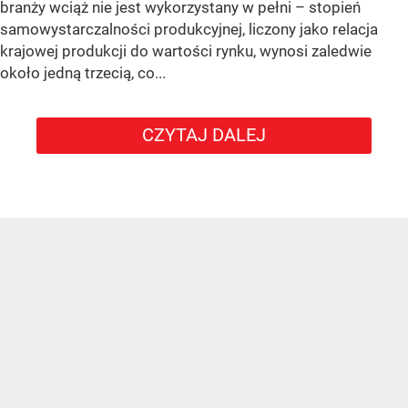
branży wciąż nie jest wykorzystany w pełni – stopień
samowystarczalności produkcyjnej, liczony jako relacja
krajowej produkcji do wartości rynku, wynosi zaledwie
około jedną trzecią, co...
CZYTAJ DALEJ