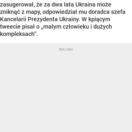
zasugerował, że za dwa lata Ukraina może
zniknąć z mapy, odpowiedział mu doradca szefa
Kancelarii Prezydenta Ukrainy. W kpiącym
tweecie pisał o „małym człowieku i dużych
kompleksach”.