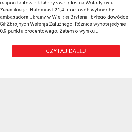
respondentów oddałoby swój głos na Wołodymyra
Zełenskiego. Natomiast 21,4 proc. osób wybrałoby
ambasadora Ukrainy w Wielkiej Brytanii i byłego dowódcę
Sił Zbrojnych Wałerija Załużnego. Różnica wynosi jedynie
0,9 punktu procentowego. Zatem o wyniku...
CZYTAJ DALEJ