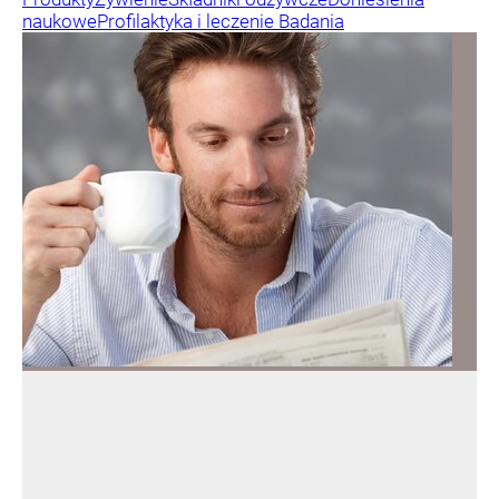
naukowe
Profilaktyka i leczenie
Badania