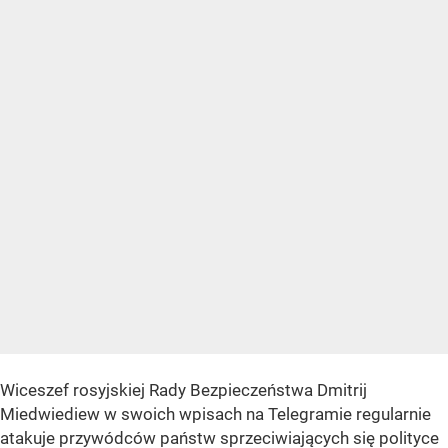
Wiceszef rosyjskiej Rady Bezpieczeństwa Dmitrij
Miedwiediew w swoich wpisach na Telegramie regularnie
atakuje przywódców państw sprzeciwiających się polityce