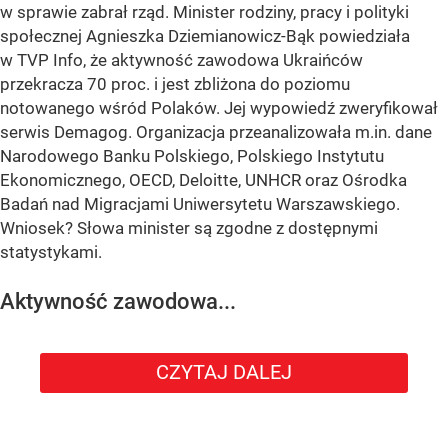
w sprawie zabrał rząd. Minister rodziny, pracy i polityki
społecznej Agnieszka Dziemianowicz-Bąk powiedziała
w TVP Info, że aktywność zawodowa Ukraińców
przekracza 70 proc. i jest zbliżona do poziomu
notowanego wśród Polaków. Jej wypowiedź zweryfikował
serwis Demagog. Organizacja przeanalizowała m.in. dane
Narodowego Banku Polskiego, Polskiego Instytutu
Ekonomicznego, OECD, Deloitte, UNHCR oraz Ośrodka
Badań nad Migracjami Uniwersytetu Warszawskiego.
Wniosek? Słowa minister są zgodne z dostępnymi
statystykami.
Aktywność zawodowa...
CZYTAJ DALEJ