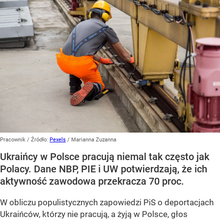
Pracownik
/ Źródło:
Pexels
/
Marianna Zuzanna
Ukraińcy w Polsce pracują niemal tak często jak
Polacy. Dane NBP, PIE i UW potwierdzają, że ich
aktywność zawodowa przekracza 70 proc.
W obliczu populistycznych zapowiedzi PiS o deportacjach
Ukraińców, którzy nie pracują, a żyją w Polsce, głos