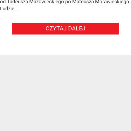
od Tadeusza Mazowieckiego po Mateusza Morawieckiego.
Ludzie...
CZYTAJ DALEJ