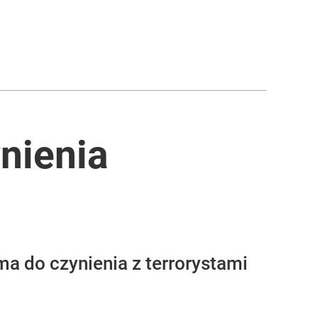
nienia
ma do czynienia z terrorystami