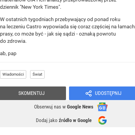
dziennik "New York Times".
W ostatnich tygodniach przebywający od ponad roku
na leczeniu Castro wypowiada się coraz częściej na łamach
prasy, co może być - jak się sądzi - oznaką powrotu
do zdrowia.
ab, pap
Wiadomości
Świat
SKOMENTUJ
UDOSTĘPNIJ
Obserwuj nas
w
Google News
Dodaj jako
źródło w Google