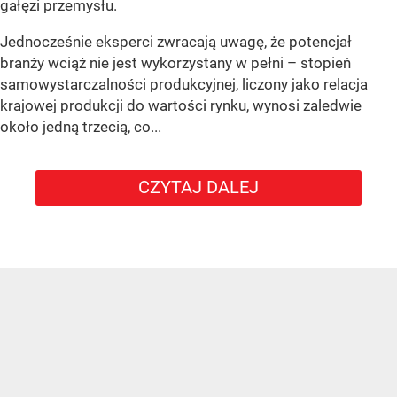
gałęzi przemysłu.
Jednocześnie eksperci zwracają uwagę, że potencjał
branży wciąż nie jest wykorzystany w pełni – stopień
samowystarczalności produkcyjnej, liczony jako relacja
krajowej produkcji do wartości rynku, wynosi zaledwie
około jedną trzecią, co...
CZYTAJ DALEJ