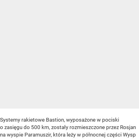
Systemy rakietowe Bastion, wyposażone w pociski
o zasięgu do 500 km, zostały rozmieszczone przez Rosjan
na wyspie Paramuszir, która leży w północnej części Wysp