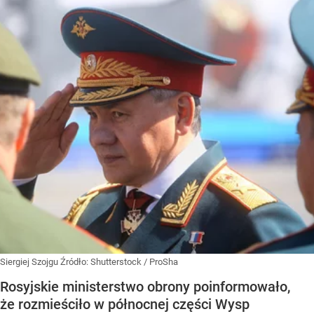
Siergiej Szojgu
Źródło:
Shutterstock
/
ProSha
Rosyjskie ministerstwo obrony poinformowało,
że rozmieściło w północnej części Wysp