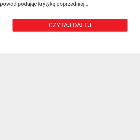
powód podając krytykę poprzedniej...
CZYTAJ DALEJ