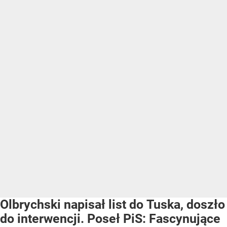
Olbrychski napisał list do Tuska, doszło
do interwencji. Poseł PiS: Fascynujące