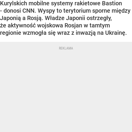
Kurylskich mobilne systemy rakietowe Bastion
- donosi CNN. Wyspy to terytorium sporne między
Japonią a Rosją. Władze Japonii ostrzegły,
że aktywność wojskowa Rosjan w tamtym
regionie wzmogła się wraz z inwazją na Ukrainę.