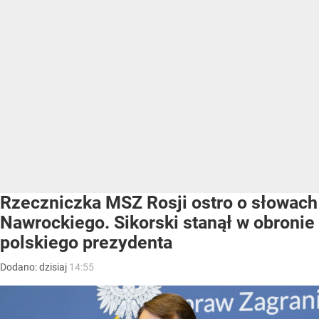
Rzeczniczka MSZ Rosji ostro o słowach
Nawrockiego. Sikorski stanął w obronie
polskiego prezydenta
Dodano:
dzisiaj
14:55