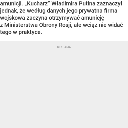
amunicji. „Kucharz” Władimira Putina zaznaczył
jednak, że według danych jego prywatna firma
wojskowa zaczyna otrzymywać amunicję
z Ministerstwa Obrony Rosji, ale wciąż nie widać
tego w praktyce.