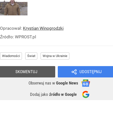
Opracował:
Krystian Winogrodzki
Źródło:
WPROST.pl
Wiadomości
Świat
Wojna w Ukrainie
SKOMENTUJ
UDOSTĘPNIJ
Obserwuj nas
w
Google News
Dodaj jako
źródło w Google