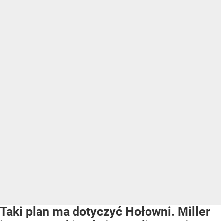
Taki plan ma dotyczyć Hołowni. Miller