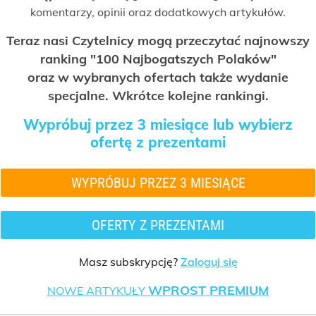
komentarzy, opinii oraz dodatkowych artykułów.
Teraz nasi Czytelnicy mogą przeczytać najnowszy
ranking "100 Najbogatszych Polaków"
oraz w wybranych ofertach także wydanie
specjalne. Wkrótce kolejne rankingi.
Wypróbuj przez 3 miesiące lub wybierz
ofertę z prezentami
WYPRÓBUJ PRZEZ 3 MIESIĄCE
OFERTY Z PREZENTAMI
Masz subskrypcję?
Zaloguj się
WPROST PREMIUM
NOWE ARTYKUŁY