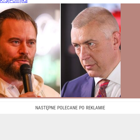
Kraj
Polityka