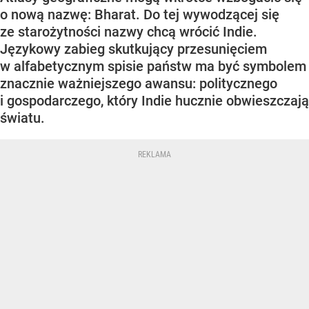
o nową nazwę: Bharat. Do tej wywodzącej się
ze starożytności nazwy chcą wrócić Indie.
Językowy zabieg skutkujący przesunięciem
w alfabetycznym spisie państw ma być symbolem
znacznie ważniejszego awansu: politycznego
i gospodarczego, który Indie hucznie obwieszczają
światu.