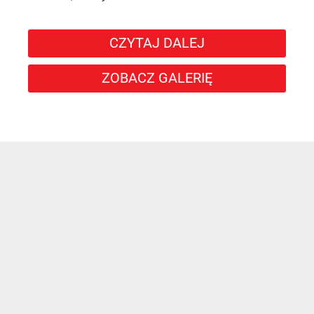
CZYTAJ DALEJ
ZOBACZ GALERIĘ