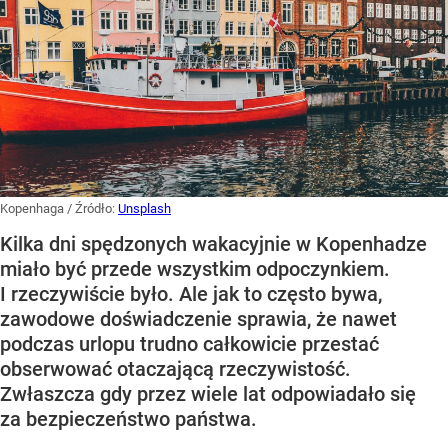
Kopenhaga
/ Źródło:
Unsplash
Kilka dni spędzonych wakacyjnie w Kopenhadze
miało być przede wszystkim odpoczynkiem.
I rzeczywiście było. Ale jak to często bywa,
zawodowe doświadczenie sprawia, że nawet
podczas urlopu trudno całkowicie przestać
obserwować otaczającą rzeczywistość.
Zwłaszcza gdy przez wiele lat odpowiadało się
za bezpieczeństwo państwa.