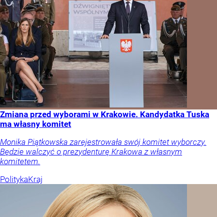
Zmiana przed wyborami w Krakowie. Kandydatka Tuska
ma własny komitet
Monika Piątkowska zarejestrowała swój komitet wyborczy.
Będzie walczyć o prezydenturę Krakowa z własnym
komitetem.
Polityka
Kraj