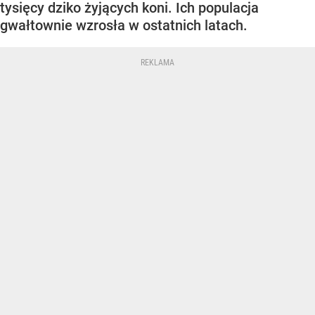
tysięcy dziko żyjących koni. Ich populacja
gwałtownie wzrosła w ostatnich latach.