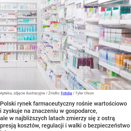
Apteka, zdjęcie ilustracyjne
/ Źródło:
Fotolia
/
Tyler Olson
Polski rynek farmaceutyczny rośnie wartościowo
i zyskuje na znaczeniu w gospodarce,
ale w najbliższych latach zmierzy się z ostrą
presją kosztów, regulacji i walki o bezpieczeństwo