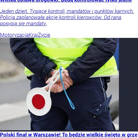
Jeden dzień. Tysiące kontroli, mandatów i punktów karnych.
Policja zaplanowała akcję kontroli kierowców. Od rana
posypią się mandaty.
Motoryzacja
Kraj
Życie
Polski finał w Warszawie! To będzie wielkie święto w grze