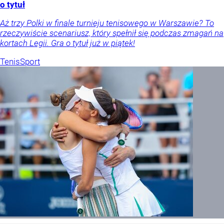
o tytuł
Aż trzy Polki w finale turnieju tenisowego w Warszawie? To
rzeczywiście scenariusz, który spełnił się podczas zmagań na
kortach Legii. Gra o tytuł już w piątek!
Tenis
Sport