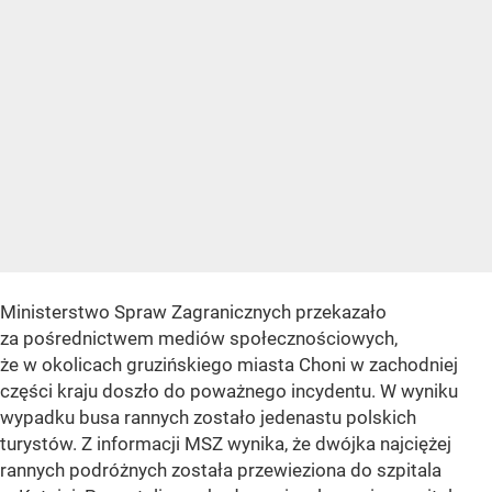
Ministerstwo Spraw Zagranicznych przekazało
za pośrednictwem mediów społecznościowych,
że w okolicach gruzińskiego miasta Choni w zachodniej
części kraju doszło do poważnego incydentu. W wyniku
wypadku busa rannych zostało jedenastu polskich
turystów. Z informacji MSZ wynika, że dwójka najciężej
rannych podróżnych została przewieziona do szpitala