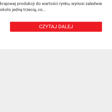
krajowej produkcji do wartości rynku, wynosi zaledwie
około jedną trzecią, co...
CZYTAJ DALEJ